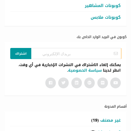
كوبونات المشاهير
كوبونات ملابس
كوبون في البريد الوارد الخاص بك
اشتراك
يمكنك إلغاء الاشتراك في النشرات الإخبارية في أي وقت.
انظر لدينا
سياسة الخصوصية
.
أقسام المدونة
غير مصنف
(19)