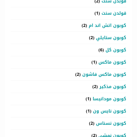
قوبدن سنت
(2)
قولدن سنت
(1)
كوبون اتش اند ام
(2)
كوبون ستايلي
(2)
كوبون كل
(6)
كوبون ماكس
(1)
كوبون ماكس فاشون
(2)
كوبون مذكير
(2)
كوبون مودانيسا
(1)
كوبون نايس ون
(1)
كوبون نسناس
(2)
كوبون نمشي
(2)