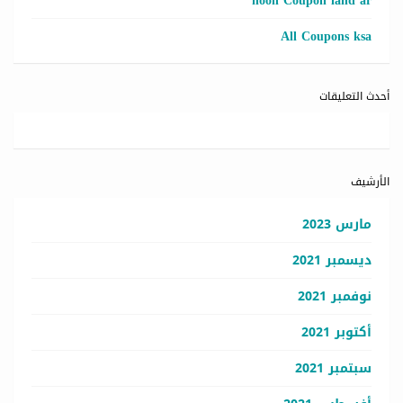
noon Coupon land ar
All Coupons ksa
أحدث التعليقات
الأرشيف
مارس 2023
ديسمبر 2021
نوفمبر 2021
أكتوبر 2021
سبتمبر 2021