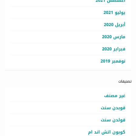
أغسطس 2021
يوليو 2021
أبريل 2020
مارس 2020
فبراير 2020
نوفمبر 2019
تصنيفات
غير مصنف
قوبدن سنت
قولدن سنت
كوبون اتش اند ام