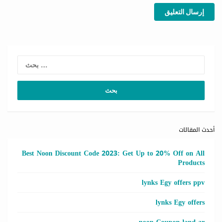
إرسال التعليق
لبحث
عن:
أحدث المقالات
Best Noon Discount Code 2023: Get Up to 20% Off on All
Products
lynks Egy offers ppv
lynks Egy offers