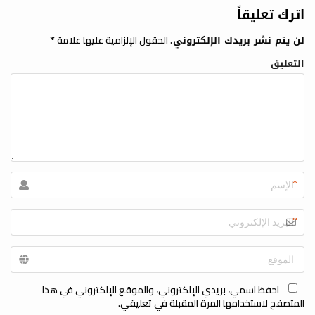
اترك تعليقاً
الحقول الإلزامية عليها علامة
لن يتم نشر بريدك الإلكتروني.
*
التعليق
*
*
احفظ اسمي، بريدي الإلكتروني، والموقع الإلكتروني في هذا
المتصفح لاستخدامها المرة المقبلة في تعليقي.