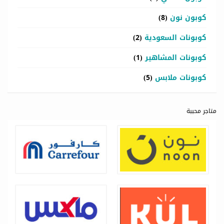
كوبون نون
(8)
كوبونات السعودية
(2)
كوبونات المشاهير
(1)
كوبونات ملابس
(5)
متاجر محببة