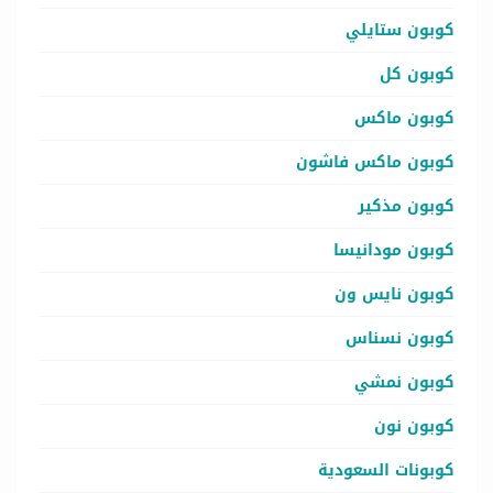
كوبون ستايلي
كوبون كل
كوبون ماكس
كوبون ماكس فاشون
كوبون مذكير
كوبون مودانيسا
كوبون نايس ون
كوبون نسناس
كوبون نمشي
كوبون نون
كوبونات السعودية