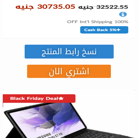
نسخ رابط المنتج
اشتري الان