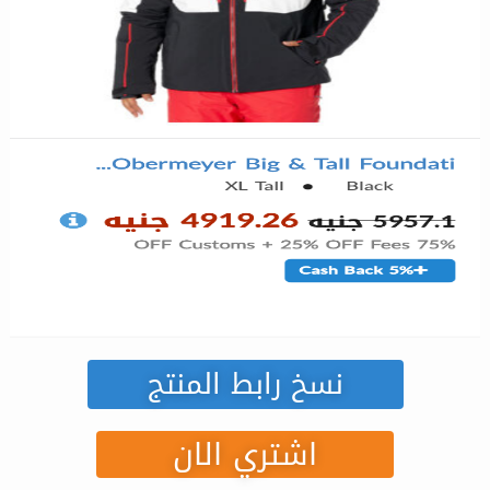
نسخ رابط المنتج
اشتري الان