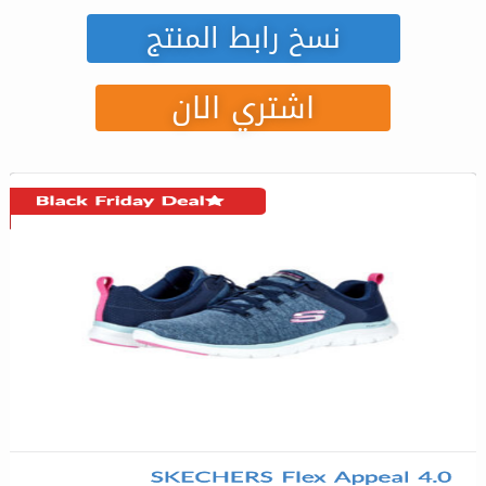
نسخ رابط المنتج
اشتري الان