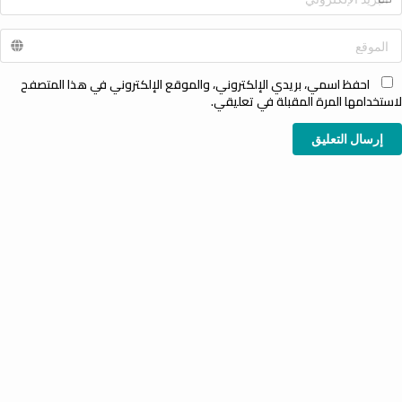
احفظ اسمي، بريدي الإلكتروني، والموقع الإلكتروني في هذا المتصفح
لاستخدامها المرة المقبلة في تعليقي.
إرسال التعليق