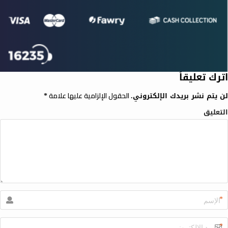
اترك تعليقاً
الحقول الإلزامية عليها علامة
لن يتم نشر بريدك الإلكتروني.
*
التعليق
*
*