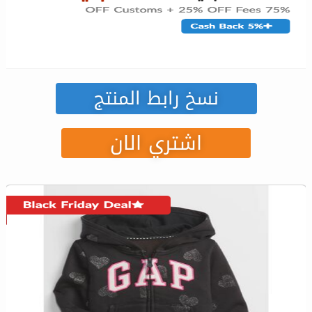
نسخ رابط المنتج
اشتري الان