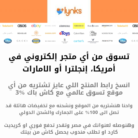
تسوق من أي متجر إلكتروني في
أمريكا، إنجلترا أو الامارات
انسخ رابط المنتج اللي عايز تشتريه من أي
موقع تسوق عالمي مع كاش باك %3
واحنا هنشتريه من الموقع ونشحنه مع تخفيضات هائلة قد
تصل الى 100% على الجمارك والشحن الدولي
وهنوصله لعنوانك في مصر وتقدر تدفع فوري او كريديت
كارد او تطلب مندوب يحصل كاش من بيتك