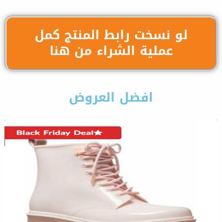
لو نسخت رابط المنتج كمل
عملية الشراء من هنا
افضل العروض