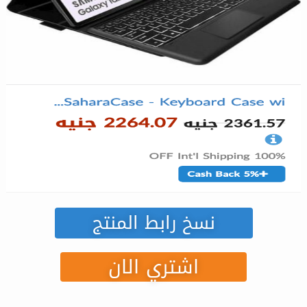
نسخ رابط المنتج
اشتري الان