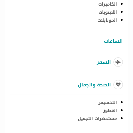
الكاميرات
اللابتوبات
الموبايلات
الساعات
السفر
الصحة والجمال
التخسيس
العطور
مستحضرات التجميل