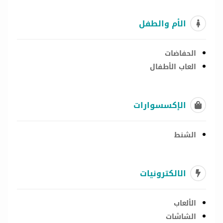
الأم والطفل
الحفاضات
العاب الأطفال
الإكسسوارات
الشنط
الالكترونيات
الألعاب
الشاشات