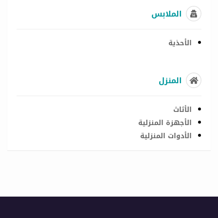
الملابس
الأحذية
المنزل
الأثاث
الأجهزة المنزلية
الأدوات المنزلية