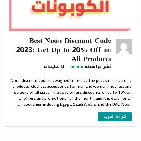
Best Noon Discount Code
2023: Get Up to 20% Off on
All Products
نٌشر بواسطة
admin
لا تعليقات
Noon discount code is designed to reduce the prices of electronic
products, clothes, accessories for men and women, mobiles, and
screens of all sizes. The code offers discounts of up to 10% on
all offers and promotions for the month, and it is valid for all
countries, including Egypt, Saudi Arabia, and the UAE. Noon […]
قراءة المزيد