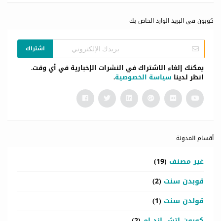
كوبون في البريد الوارد الخاص بك
اشتراك
يمكنك إلغاء الاشتراك في النشرات الإخبارية في أي وقت.
انظر لدينا
سياسة الخصوصية
.
أقسام المدونة
غير مصنف
(19)
قوبدن سنت
(2)
قولدن سنت
(1)
كوبون اتش اند ام
(2)