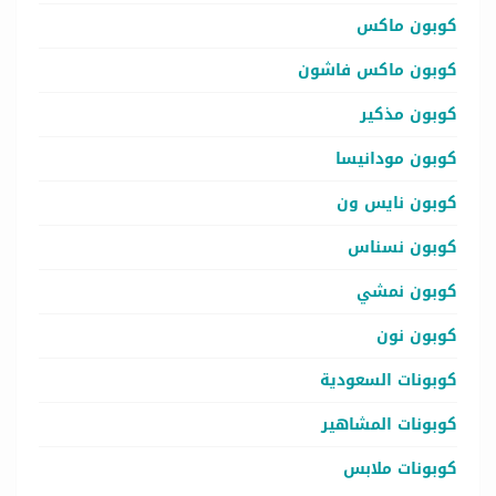
كوبون ماكس
كوبون ماكس فاشون
كوبون مذكير
كوبون مودانيسا
كوبون نايس ون
كوبون نسناس
كوبون نمشي
كوبون نون
كوبونات السعودية
كوبونات المشاهير
كوبونات ملابس