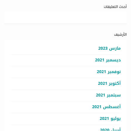
أحدث التعليقات
الأرشيف
مارس 2023
ديسمبر 2021
نوفمبر 2021
أكتوبر 2021
سبتمبر 2021
أغسطس 2021
يوليو 2021
أبريل 2020