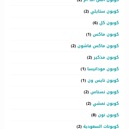
كوبون ستايلي
(2)
كوبون كل
(6)
كوبون ماكس
(1)
كوبون ماكس فاشون
(2)
كوبون مذكير
(2)
كوبون مودانيسا
(1)
كوبون نايس ون
(1)
كوبون نسناس
(2)
كوبون نمشي
(2)
كوبون نون
(8)
كوبونات السعودية
(2)