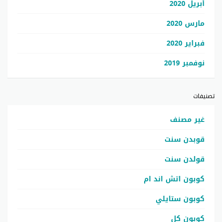
أبريل 2020
مارس 2020
فبراير 2020
نوفمبر 2019
تصنيفات
غير مصنف
قوبدن سنت
قولدن سنت
كوبون اتش اند ام
كوبون ستايلي
كوبون كل