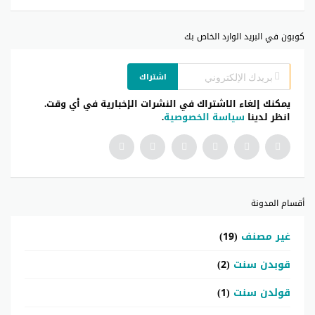
كوبون في البريد الوارد الخاص بك
اشتراك
يمكنك إلغاء الاشتراك في النشرات الإخبارية في أي وقت.
انظر لدينا
سياسة الخصوصية
.
أقسام المدونة
غير مصنف
(19)
قوبدن سنت
(2)
قولدن سنت
(1)