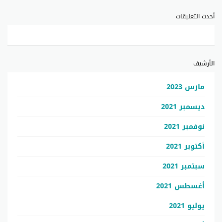
أحدث التعليقات
الأرشيف
مارس 2023
ديسمبر 2021
نوفمبر 2021
أكتوبر 2021
سبتمبر 2021
أغسطس 2021
يوليو 2021