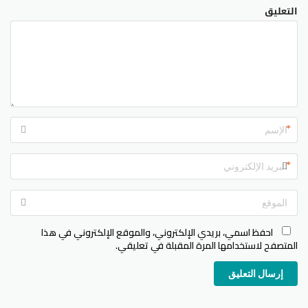
التعليق
*
*
احفظ اسمي، بريدي الإلكتروني، والموقع الإلكتروني في هذا
المتصفح لاستخدامها المرة المقبلة في تعليقي.
إرسال التعليق