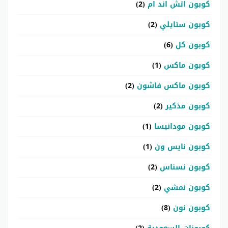
كوبون اتش اند ام
(2)
كوبون ستايلي
(2)
كوبون كل
(6)
كوبون ماكس
(1)
كوبون ماكس فاشون
(2)
كوبون مذكير
(2)
كوبون مودانيسا
(1)
كوبون نايس ون
(1)
كوبون نسناس
(2)
كوبون نمشي
(2)
كوبون نون
(8)