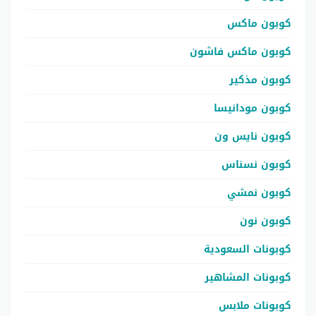
كوبون ماكس
كوبون ماكس فاشون
كوبون مذكير
كوبون مودانيسا
كوبون نايس ون
كوبون نسناس
كوبون نمشي
كوبون نون
كوبونات السعودية
كوبونات المشاهير
كوبونات ملابس