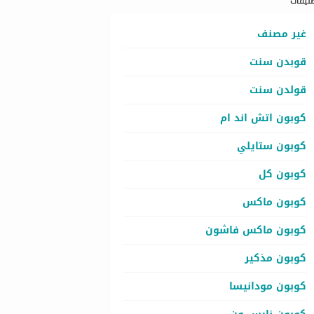
نيفات
غير مصنف
قوبدن سنت
قولدن سنت
كوبون اتش اند ام
كوبون ستايلي
كوبون كل
كوبون ماكس
كوبون ماكس فاشون
كوبون مذكير
كوبون مودانيسا