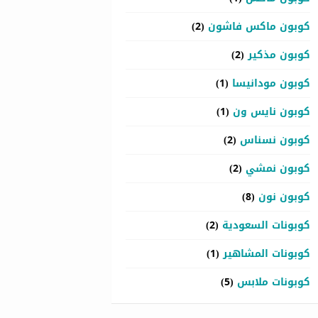
كوبون ماكس فاشون
(2)
كوبون مذكير
(2)
كوبون مودانيسا
(1)
كوبون نايس ون
(1)
كوبون نسناس
(2)
كوبون نمشي
(2)
كوبون نون
(8)
كوبونات السعودية
(2)
كوبونات المشاهير
(1)
كوبونات ملابس
(5)