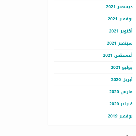
ديسمبر 2021
نوفمبر 2021
أكتوبر 2021
سبتمبر 2021
أغسطس 2021
يوليو 2021
أبريل 2020
مارس 2020
فبراير 2020
نوفمبر 2019