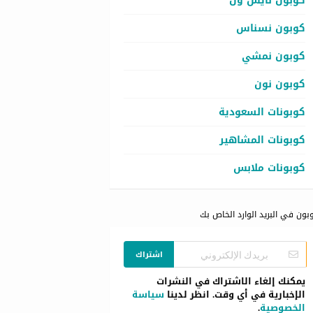
كوبون نايس ون
كوبون نسناس
كوبون نمشي
كوبون نون
كوبونات السعودية
كوبونات المشاهير
كوبونات ملابس
بون في البريد الوارد الخاص بك
اشتراك
يمكنك إلغاء الاشتراك في النشرات
الإخبارية في أي وقت. انظر لدينا
سياسة
الخصوصية
.