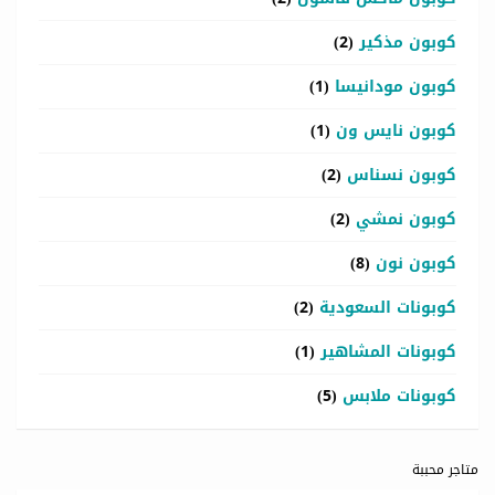
كوبون مذكير
(2)
كوبون مودانيسا
(1)
كوبون نايس ون
(1)
كوبون نسناس
(2)
كوبون نمشي
(2)
كوبون نون
(8)
كوبونات السعودية
(2)
كوبونات المشاهير
(1)
كوبونات ملابس
(5)
متاجر محببة