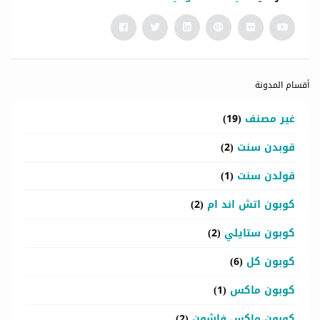
أقسام المدونة
غير مصنف
(19)
قوبدن سنت
(2)
قولدن سنت
(1)
كوبون اتش اند ام
(2)
كوبون ستايلي
(2)
كوبون كل
(6)
كوبون ماكس
(1)
كوبون ماكس فاشون
(2)