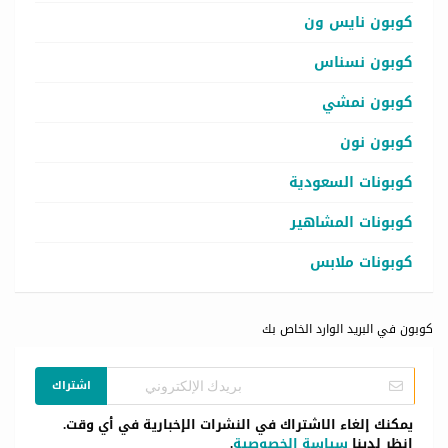
كوبون نايس ون
كوبون نسناس
كوبون نمشي
كوبون نون
كوبونات السعودية
كوبونات المشاهير
كوبونات ملابس
كوبون في البريد الوارد الخاص بك
اشتراك
يمكنك إلغاء الاشتراك في النشرات الإخبارية في أي وقت.
انظر لدينا
سياسة الخصوصية
.