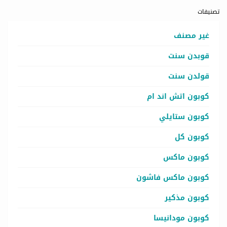
تصنيفات
غير مصنف
قوبدن سنت
قولدن سنت
كوبون اتش اند ام
كوبون ستايلي
كوبون كل
كوبون ماكس
كوبون ماكس فاشون
كوبون مذكير
كوبون مودانيسا