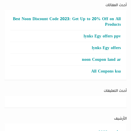
أحدث المقالات
Best Noon Discount Code 2023: Get Up to 20% Off on All
Products
lynks Egy offers ppv
lynks Egy offers
noon Coupon land ar
All Coupons ksa
أحدث التعليقات
الأرشيف