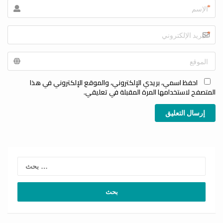
*
*
احفظ اسمي، بريدي الإلكتروني، والموقع الإلكتروني في هذا
المتصفح لاستخدامها المرة المقبلة في تعليقي.
إرسال التعليق
لبحث
عن: