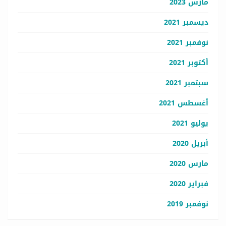
مارس 2023
ديسمبر 2021
نوفمبر 2021
أكتوبر 2021
سبتمبر 2021
أغسطس 2021
يوليو 2021
أبريل 2020
مارس 2020
فبراير 2020
نوفمبر 2019