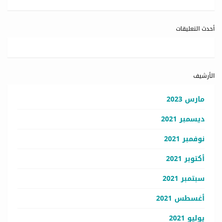
أحدث التعليقات
الأرشيف
مارس 2023
ديسمبر 2021
نوفمبر 2021
أكتوبر 2021
سبتمبر 2021
أغسطس 2021
يوليو 2021