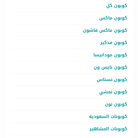
كوبون كل
كوبون ماكس
كوبون ماكس فاشون
كوبون مذكير
كوبون مودانيسا
كوبون نايس ون
كوبون نسناس
كوبون نمشي
كوبون نون
كوبونات السعودية
كوبونات المشاهير