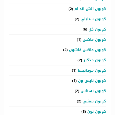
كوبون اتش اند ام
(2)
كوبون ستايلي
(2)
كوبون كل
(6)
كوبون ماكس
(1)
كوبون ماكس فاشون
(2)
كوبون مذكير
(2)
كوبون مودانيسا
(1)
كوبون نايس ون
(1)
كوبون نسناس
(2)
كوبون نمشي
(2)
كوبون نون
(8)