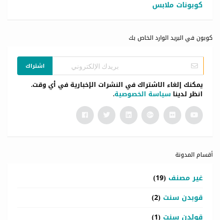
كوبونات ملابس
كوبون في البريد الوارد الخاص بك
اشتراك
يمكنك إلغاء الاشتراك في النشرات الإخبارية في أي وقت.
انظر لدينا
سياسة الخصوصية
.
أقسام المدونة
غير مصنف
(19)
قوبدن سنت
(2)
قولدن سنت
(1)