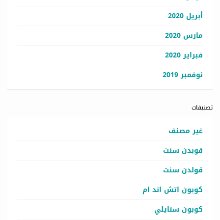
أبريل 2020
مارس 2020
فبراير 2020
نوفمبر 2019
تصنيفات
غير مصنف
قوبدن سنت
قولدن سنت
كوبون اتش اند ام
كوبون ستايلي