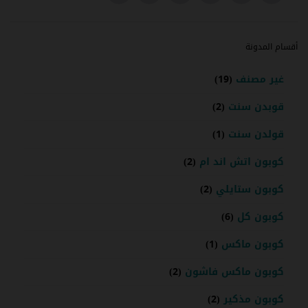
أقسام المدونة
غير مصنف
(19)
قوبدن سنت
(2)
قولدن سنت
(1)
كوبون اتش اند ام
(2)
كوبون ستايلي
(2)
كوبون كل
(6)
كوبون ماكس
(1)
كوبون ماكس فاشون
(2)
كوبون مذكير
(2)