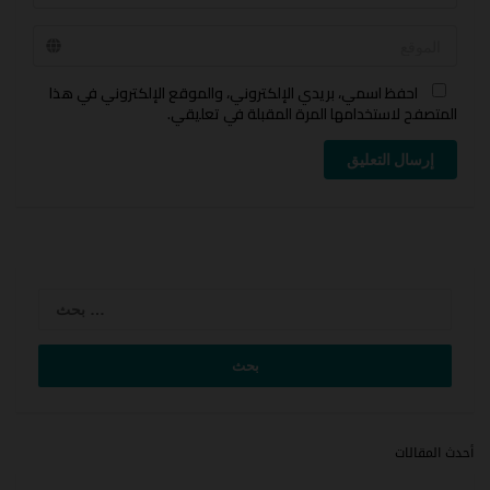
احفظ اسمي، بريدي الإلكتروني، والموقع الإلكتروني في هذا
المتصفح لاستخدامها المرة المقبلة في تعليقي.
إرسال التعليق
لبحث
عن:
أحدث المقالات