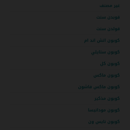
غير مصنف
قوبدن سنت
قولدن سنت
كوبون اتش اند ام
كوبون ستايلي
كوبون كل
كوبون ماكس
كوبون ماكس فاشون
كوبون مذكير
كوبون مودانيسا
كوبون نايس ون