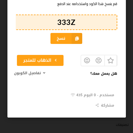
قم بنسخ هذا الكود واستخدامه عند الدفع
نوفمبر 2021
أكتوبر 2021
سبتمبر 2021
نسخ
أغسطس 2021
يوليو 2021
الذهاب للمتجر
أبريل 2020
تفاصيل الكوبون
هل يعمل معك؟
مارس 2020
فبراير 2020
435 مستخدم - 0 اليوم
نوفمبر 2019
مشاركة
تصنيفات