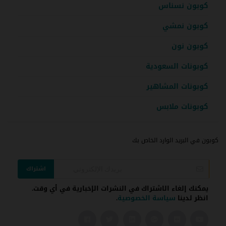
كوبون نسناس
كوبون نمشي
كوبون نون
كوبونات السعودية
كوبونات المشاهير
كوبونات ملابس
كوبون في البريد الوارد الخاص بك
اشتراك
يمكنك إلغاء الاشتراك في النشرات الإخبارية في أي وقت.
انظر لدينا
سياسة الخصوصية
.