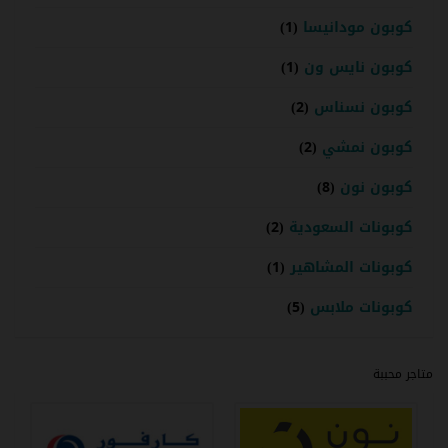
كوبون مودانيسا
(1)
كوبون نايس ون
(1)
كوبون نسناس
(2)
كوبون نمشي
(2)
كوبون نون
(8)
كوبونات السعودية
(2)
كوبونات المشاهير
(1)
كوبونات ملابس
(5)
متاجر محببة