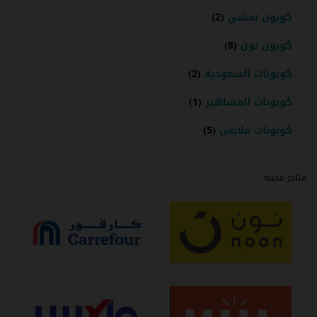
كوبون نمشي
(2)
كوبون نون
(8)
كوبونات السعودية
(2)
كوبونات المشاهير
(1)
كوبونات ملابس
(5)
متاجر محببة