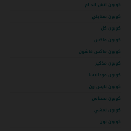
كوبون اتش اند ام
كوبون ستايلي
كوبون كل
كوبون ماكس
كوبون ماكس فاشون
كوبون مذكير
كوبون مودانيسا
كوبون نايس ون
كوبون نسناس
كوبون نمشي
كوبون نون