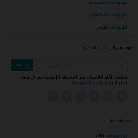
كوبونات السعودية
كوبونات المشاهير
كوبونات ملابس
كوبون في البريد الوارد الخاص بك
اشتراك
يمكنك إلغاء الاشتراك في النشرات الإخبارية في أي وقت.
انظر لدينا
سياسة الخصوصية
.
أقسام المدونة
غير مصنف
(19)