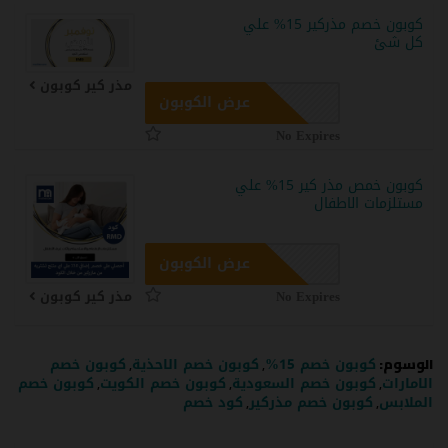
كوبون خصم مذركير 15% علي
كل شئ
مذر كير كوبون
عرض الكوبون
No Expires
كوبون خمص مذر كير 15% علي
مستلزمات الاطفال
عرض الكوبون
No Expires
مذر كير كوبون
الوسوم:
,
,
كوبون خصم 15%
كوبون خصم الاحذية
كوبون خصم
,
,
,
الامارات
كوبون خصم السعودية
كوبون خصم الكويت
كوبون خصم
,
,
الملابس
كوبون خصم مذركير
كود خصم