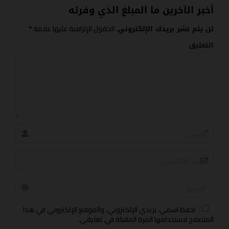
أخبر الآخرين ما المبلغ الذي وفرته
الحقول الإلزامية عليها علامة
لن يتم نشر بريدك الإلكتروني.
*
التعليق
*
*
احفظ اسمي، بريدي الإلكتروني، والموقع الإلكتروني في هذا
المتصفح لاستخدامها المرة المقبلة في تعليقي.