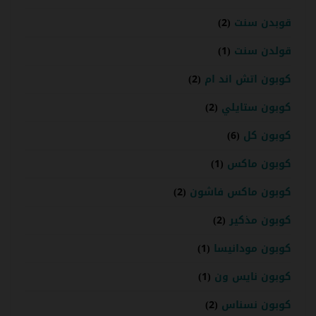
قوبدن سنت
(2)
قولدن سنت
(1)
كوبون اتش اند ام
(2)
كوبون ستايلي
(2)
كوبون كل
(6)
كوبون ماكس
(1)
كوبون ماكس فاشون
(2)
كوبون مذكير
(2)
كوبون مودانيسا
(1)
كوبون نايس ون
(1)
كوبون نسناس
(2)