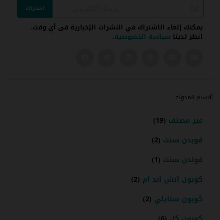
اشتراك
يمكنك إلغاء الاشتراك في النشرات الإخبارية في أي وقت.
انظر لدينا
سياسة الخصوصية
.
أقسام المدونة
غير مصنف
(19)
قوبدن سنت
(2)
قولدن سنت
(1)
كوبون اتش اند ام
(2)
كوبون ستايلي
(2)
كوبون كل
(6)