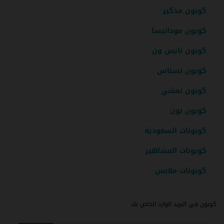
كوبون مذكير
كوبون مودانيسا
كوبون نايس ون
كوبون نسناس
كوبون نمشي
كوبون نون
كوبونات السعودية
كوبونات المشاهير
كوبونات ملابس
كوبون في البريد الوارد الخاص بك