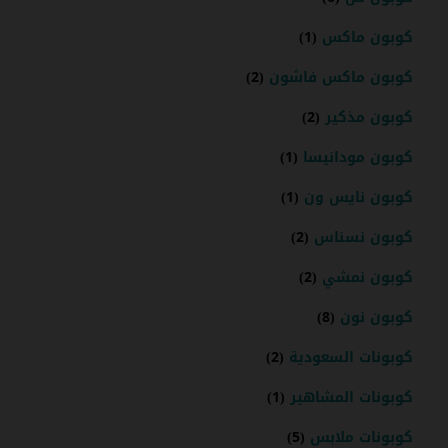
كوبون ماكس
(1)
كوبون ماكس فاشون
(2)
كوبون مذكير
(2)
كوبون مودانيسا
(1)
كوبون نايس ون
(1)
كوبون نسناس
(2)
كوبون نمشي
(2)
كوبون نون
(8)
كوبونات السعودية
(2)
كوبونات المشاهير
(1)
كوبونات ملابس
(5)