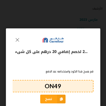
الأرشيف
مارس 2023
ديسمبر 2021
نوفمبر 2021
أكتوبر 2021
كوبون كارفور الامارات 2025 لخصم إضافي 20 درهم على كل شىء
سبتمبر 2021
أغسطس 2021
قم بنسخ هذا الكود واستخدامه عند الدفع
يوليو 2021
أبريل 2020
مارس 2020
نسخ
فبراير 2020