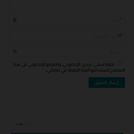
*
*
احفظ اسمي، بريدي الإلكتروني، والموقع الإلكتروني في هذا
المتصفح لاستخدامها المرة المقبلة في تعليقي.
إرسال التعليق
لبحث
عن: