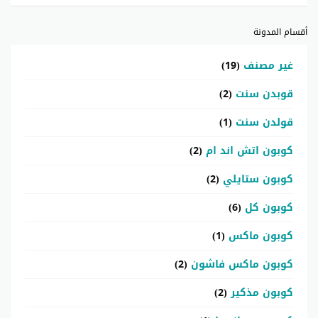
أقسام المدونة
غير مصنف
(19)
قوبدن سنت
(2)
قولدن سنت
(1)
كوبون اتش اند ام
(2)
كوبون ستايلي
(2)
كوبون كل
(6)
كوبون ماكس
(1)
كوبون ماكس فاشون
(2)
كوبون مذكير
(2)