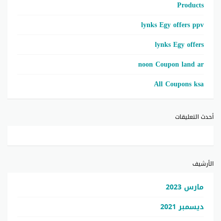
Products
lynks Egy offers ppv
lynks Egy offers
noon Coupon land ar
All Coupons ksa
أحدث التعليقات
الأرشيف
مارس 2023
ديسمبر 2021