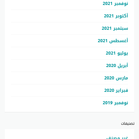
نوفمبر 2021
أكتوبر 2021
سبتمبر 2021
أغسطس 2021
يوليو 2021
أبريل 2020
مارس 2020
فبراير 2020
نوفمبر 2019
تصنيفات
غير مصنف