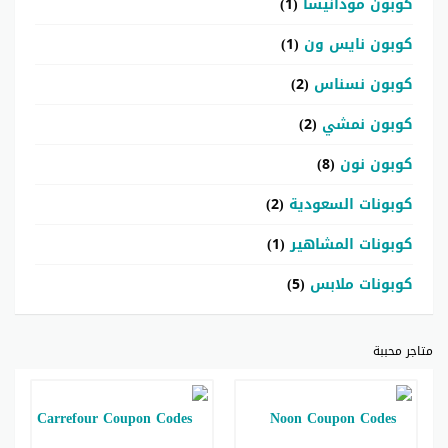
كوبون مودانيسا
(1)
كوبون نايس ون
(1)
كوبون نسناس
(2)
كوبون نمشي
(2)
كوبون نون
(8)
كوبونات السعودية
(2)
كوبونات المشاهير
(1)
كوبونات ملابس
(5)
متاجر محببة