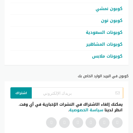
كوبون نمشي
كوبون نون
كوبونات السعودية
كوبونات المشاهير
كوبونات ملابس
كوبون في البريد الوارد الخاص بك
اشتراك
يمكنك إلغاء الاشتراك في النشرات الإخبارية في أي وقت.
انظر لدينا
سياسة الخصوصية
.