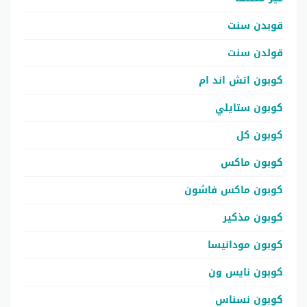
قوبدن سنت
قولدن سنت
كوبون اتش اند ام
كوبون ستايلي
كوبون كل
كوبون ماكس
كوبون ماكس فاشون
كوبون مذكير
كوبون مودانيسا
كوبون نايس ون
كوبون نسناس