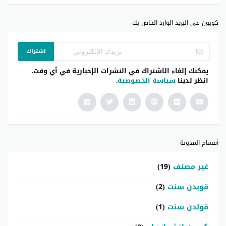
كوبون في البريد الوارد الخاص بك
اشتراك
يمكنك إلغاء الاشتراك في النشرات الإخبارية في أي وقت.
انظر لدينا
سياسة الخصوصية
.
أقسام المدونة
غير مصنف
(19)
قوبدن سنت
(2)
قولدن سنت
(1)