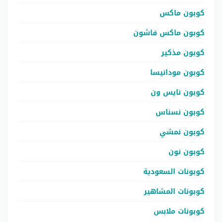
كوبون ماكس
كوبون ماكس فاشون
كوبون مذكير
كوبون مودانيسا
كوبون نايس ون
كوبون نسناس
كوبون نمشي
كوبون نون
كوبونات السعودية
كوبونات المشاهير
كوبونات ملابس