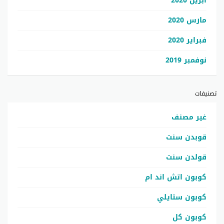
أبريل 2020
مارس 2020
فبراير 2020
نوفمبر 2019
تصنيفات
غير مصنف
قوبدن سنت
قولدن سنت
كوبون اتش اند ام
كوبون ستايلي
كوبون كل