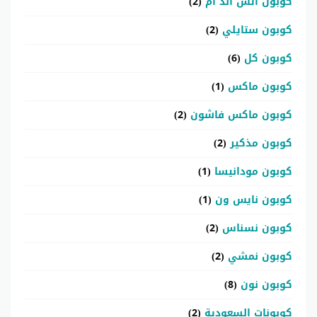
كوبون اتش اند ام
(2)
كوبون ستايلي
(2)
كوبون كل
(6)
كوبون ماكس
(1)
كوبون ماكس فاشون
(2)
كوبون مذكير
(2)
كوبون مودانيسا
(1)
كوبون نايس ون
(1)
كوبون نسناس
(2)
كوبون نمشي
(2)
كوبون نون
(8)
كوبونات السعودية
(2)