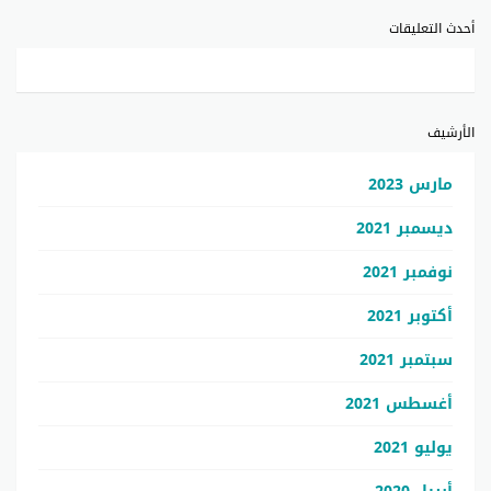
أحدث التعليقات
الأرشيف
مارس 2023
ديسمبر 2021
نوفمبر 2021
أكتوبر 2021
سبتمبر 2021
أغسطس 2021
يوليو 2021