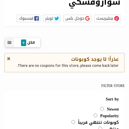
سواروفسكي
بينتيريست
جوجل بلس
تويتر
فيسبوك
الكل
0
عذراً! لا يوجد كوبونات
There are no coupons for this store, please come back later.
FILTER STORE
Sort by
Newest
Popularity
كوبونات تنتهي قريباً