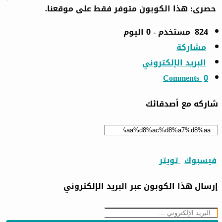
حصرى:
هذا الكوبون متوفر فقط على موقعنا.
824 مستخدم - 0 اليوم
مشاركة
البريد الإلكتروني
0 Comments
شاركه مع أصدقائك
فيسبوك
تويتر
إرسال هذا الكوبون عبر البريد الإلكتروني