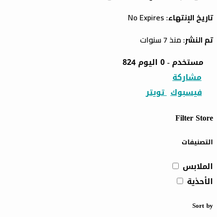
تاريخ الإنتهاء
: No Expires
تم النشر
: منذ 7 سنوات
824 مستخدم - 0 اليوم
مشاركة
فيسبوك
تويتر
Filter Store
التصنيفات
الملابس
الأحذية
Sort by