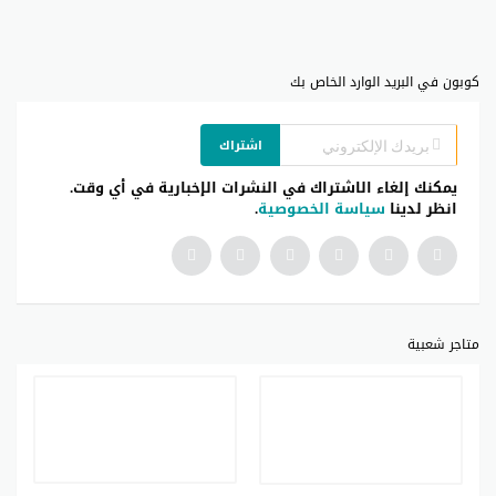
كوبون في البريد الوارد الخاص بك
اشتراك
يمكنك إلغاء الاشتراك في النشرات الإخبارية في أي وقت.
انظر لدينا
سياسة الخصوصية
.
متاجر شعبية