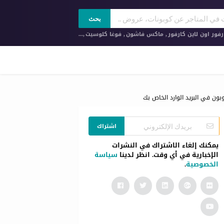
بحث
فور اون لاين كارفور
,
ماكس فاشون
,
فوغا كلوسيت
,...
بون في البريد الوارد الخاص بك
اشتراك
يمكنك إلغاء الاشتراك في النشرات
الإخبارية في أي وقت. انظر لدينا
سياسة
الخصوصية
.