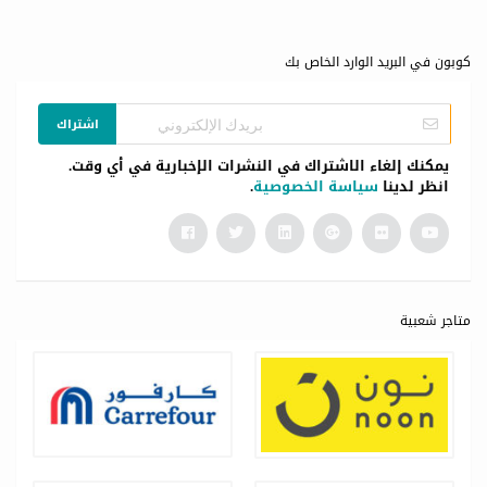
كوبون في البريد الوارد الخاص بك
اشتراك
يمكنك إلغاء الاشتراك في النشرات الإخبارية في أي وقت.
انظر لدينا
سياسة الخصوصية
.
متاجر شعبية