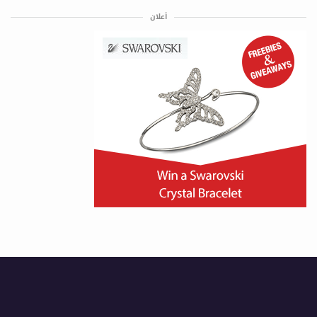
أعلان