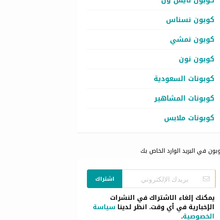
كوبون نايس ون
كوبون نسناس
كوبون نمشي
كوبون نون
كوبونات السعودية
كوبونات المشاهير
كوبونات ملابس
بون في البريد الوارد الخاص بك
اشتراك
يمكنك إلغاء الاشتراك في النشرات
الإخبارية في أي وقت. انظر لدينا
سياسة
الخصوصية
.