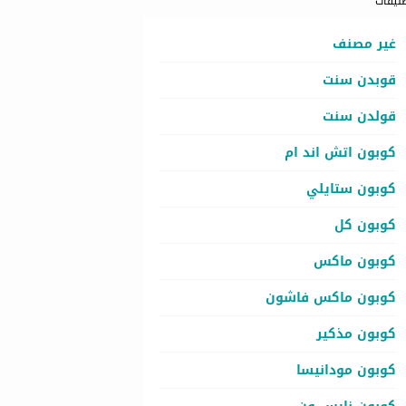
نيفات
غير مصنف
قوبدن سنت
قولدن سنت
كوبون اتش اند ام
كوبون ستايلي
كوبون كل
كوبون ماكس
كوبون ماكس فاشون
كوبون مذكير
كوبون مودانيسا