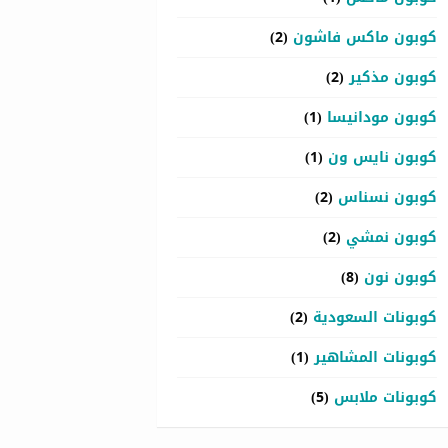
كوبون ماكس فاشون
(2)
كوبون مذكير
(2)
كوبون مودانيسا
(1)
كوبون نايس ون
(1)
كوبون نسناس
(2)
كوبون نمشي
(2)
كوبون نون
(8)
كوبونات السعودية
(2)
كوبونات المشاهير
(1)
كوبونات ملابس
(5)