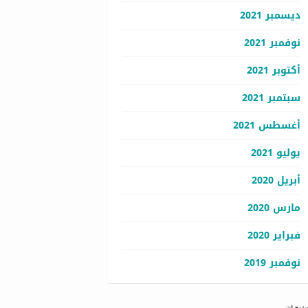
ديسمبر 2021
نوفمبر 2021
أكتوبر 2021
سبتمبر 2021
أغسطس 2021
يوليو 2021
أبريل 2020
مارس 2020
فبراير 2020
نوفمبر 2019